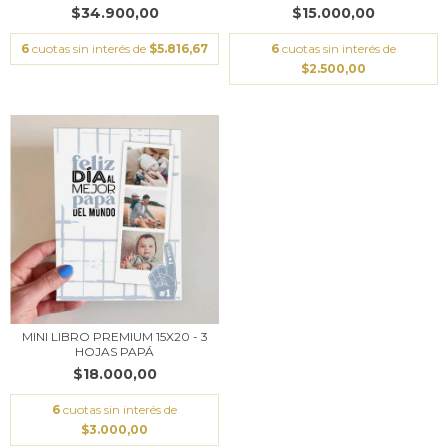
$34.900,00
$15.000,00
6
cuotas sin interés de
$5.816,67
6
cuotas sin interés de
$2.500,00
MINI LIBRO PREMIUM 15X20 - 3
HOJAS PAPÁ
$18.000,00
6
cuotas sin interés de
$3.000,00