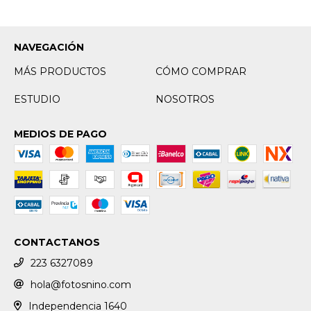
NAVEGACIÓN
MÁS PRODUCTOS
CÓMO COMPRAR
ESTUDIO
NOSOTROS
MEDIOS DE PAGO
CONTACTANOS
223 6327089
hola@fotosnino.com
Independencia 1640