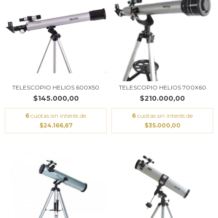
TELESCOPIO HELIOS 600X50
TELESCOPIO HELIOS 700X60
$145.000,00
$210.000,00
6
cuotas sin interés de
6
cuotas sin interés de
$24.166,67
$35.000,00