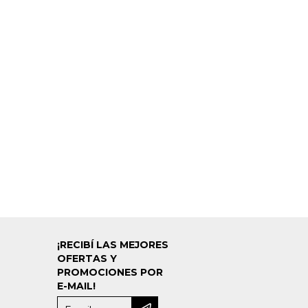
¡RECIBÍ LAS MEJORES
OFERTAS Y
PROMOCIONES POR
E-MAIL!