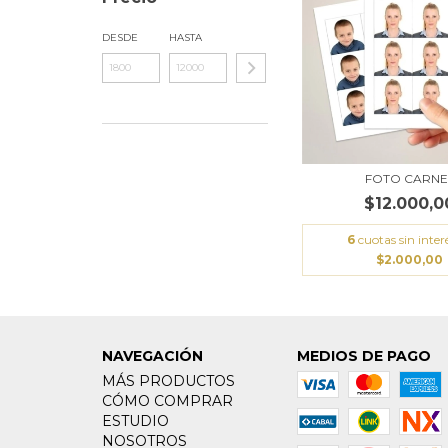
DESDE
HASTA
FOTO CARNE
$12.000,0
6
cuotas sin inter
$2.000,00
NAVEGACIÓN
MEDIOS DE PAGO
MÁS PRODUCTOS
CÓMO COMPRAR
ESTUDIO
NOSOTROS