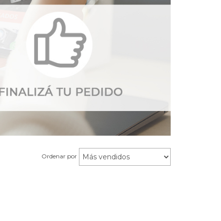
Ordenar por