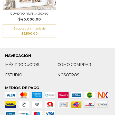
CUADRO RUFINA 30X40
$45.000,00
6
cuotas sin interés de
$7.500,00
NAVEGACIÓN
MÁS PRODUCTOS
CÓMO COMPRAR
ESTUDIO
NOSOTROS
MEDIOS DE PAGO