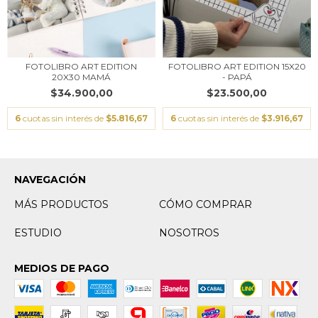
FOTOLIBRO ART EDITION
FOTOLIBRO ART EDITION 15X20
20X30 MAMÁ
- PAPÁ
$34.900,00
$23.500,00
6
cuotas sin interés de
$5.816,67
6
cuotas sin interés de
$3.916,67
NAVEGACIÓN
MÁS PRODUCTOS
CÓMO COMPRAR
ESTUDIO
NOSOTROS
MEDIOS DE PAGO