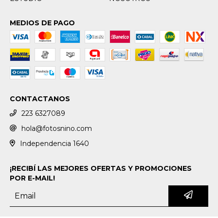
MEDIOS DE PAGO
CONTACTANOS
223 6327089
hola@fotosnino.com
Independencia 1640
¡RECIBÍ LAS MEJORES OFERTAS Y PROMOCIONES
POR E-MAIL!